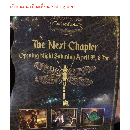
เตียงนอน เตียงเลื่อน Sliding bed