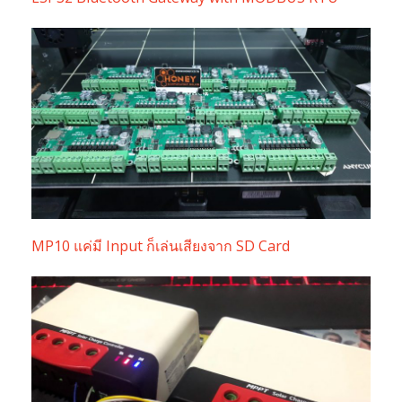
MP10 แค่มี Input ก็เล่นเสียงจาก SD Card