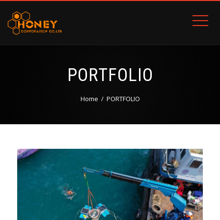
PORTFOLIO
Home
PORTFOLIO