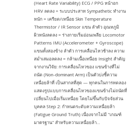
(Heart Rate Variability) ECG / PPG หน้าอก
HRV ลดลง = ระบบประสาท Sympathetic ทำงาน
หนัก = เครียด/เหนื่อย Skin Temperature
Thermistor / IR Sensor แขน ลำตัว อุณหภูมิ
ผิวหนังลดลง = ร่างกายเริ่มอ่อนเพลีย Locomotor
Patterns IMU (Accelerometer + Gyroscope)
แขนทั้งสองข้าง ลำตัว การเคลื่อนไหวช้าลง ความ
สม่ำเสมอลดลง = กล้ามเนื้อเหนื่อย Insight สำคัญ
จากงานวิจัย: การเคลื่อนไหวของ แขนข้างที่ไม่
ถนัด (Non-dominant Arm) เป็นตัวบ่งชี้ความ
เหนื่อยล้าที่ เป็นสากลที่สุด — ทุกคนในการทดลอง
แสดงรูปแบบการเคลื่อนไหวของแขนข้างไม่ถนัดที่
เปลี่ยนไปเมื่อเริ่มเหนื่อย โดยไม่ขึ้นกับปัจจัยส่วน
บุคคล Step 2: กำหนดระดับความเหนื่อยล้า
(Fatigue Ground Truth) เนื่องจากไม่มี "เกณฑ์
มาตรฐาน" สำหรับความเหนื่อยล้า…