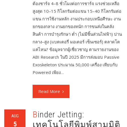
ต้องชาร์จ 4–8 ชั่วโมงต่อการชาร์จ แรงช่วยเหลือ
สูงสุด 10–15 กิโลกรัมต่อแขน 15–40 กิโลกรัมต่อ
แขน การใช้งานหลัก งานประกอบเหนือศีรษะ งาน
ยกของกลาง งานยกของหนัก การขนส่งในคลัง
สินค้า การบำรุงรักษา ต่ำ (ไม่มีชิ้นส่วนไฟฟ้า) ปาน
กลาง–สูง (แบตเตอรี่ มอเตอร์ เซ็นเซอร์) ตลาดโต
แค่ไหน? ข้อมูลจากผู้เชี่ยวชาญ ตามรายงานของ
ABI Research ในปี 2025 มีการส่งมอบ Passive
Exoskeleton ประมาณ 50,000 เครื่อง เทียบกับ
Powered เพียง…
Read More
Binder Jetting:
AUG
เทคโนโลยีพิมพ์สามมิติ
5