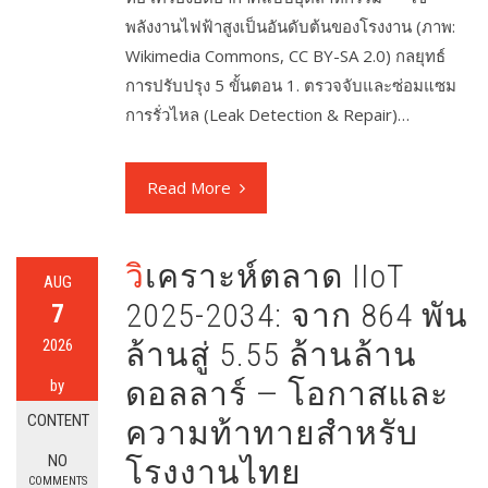
พลังงานไฟฟ้าสูงเป็นอันดับต้นของโรงงาน (ภาพ:
Wikimedia Commons, CC BY-SA 2.0) กลยุทธ์
การปรับปรุง 5 ขั้นตอน 1. ตรวจจับและซ่อมแซม
การรั่วไหล (Leak Detection & Repair)…
Read More
วิเคราะห์ตลาด IIoT
AUG
2025-2034: จาก 864 พัน
7
2026
ล้านสู่ 5.55 ล้านล้าน
ดอลลาร์ — โอกาสและ
by
CONTENT
ความท้าทายสำหรับ
NO
โรงงานไทย
COMMENTS