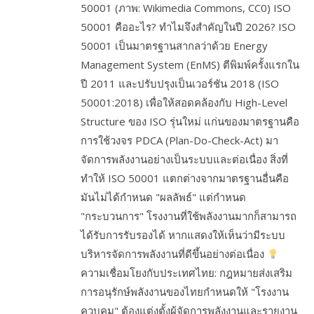
50001 (ภาพ: Wikimedia Commons, CC0) ISO
50001 คืออะไร? ทำไมจึงสำคัญในปี 2026? ISO
50001 เป็นมาตรฐานสากลว่าด้วย Energy
Management System (EnMS) ตีพิมพ์ครั้งแรกใน
ปี 2011 และปรับปรุงเป็นเวอร์ชัน 2018 (ISO
50001:2018) เพื่อให้สอดคล้องกับ High-Level
Structure ของ ISO รุ่นใหม่ แก่นของมาตรฐานคือ
การใช้วงจร PDCA (Plan-Do-Check-Act) มา
จัดการพลังงานอย่างเป็นระบบและต่อเนื่อง สิ่งที่
ทำให้ ISO 50001 แตกต่างจากมาตรฐานอื่นคือ
มันไม่ได้กำหนด "ผลลัพธ์" แต่กำหนด
"กระบวนการ" โรงงานที่ใช้พลังงานมากก็สามารถ
ได้รับการรับรองได้ หากแสดงให้เห็นว่ามีระบบ
บริหารจัดการพลังงานที่ดีขึ้นอย่างต่อเนื่อง
ความเชื่อมโยงกับประเทศไทย: กฎหมายส่งเสริม
การอนุรักษ์พลังงานของไทยกำหนดให้ "โรงงาน
ควบคุม" ต้องแต่งตั้งผู้จัดการพลังงานและรายงาน