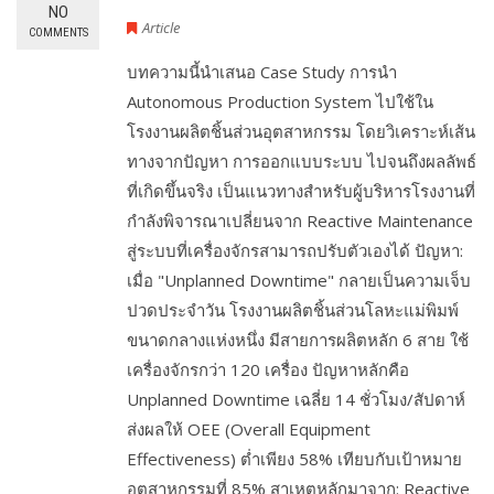
NO
Article
COMMENTS
บทความนี้นำเสนอ Case Study การนำ
Autonomous Production System ไปใช้ใน
โรงงานผลิตชิ้นส่วนอุตสาหกรรม โดยวิเคราะห์เส้น
ทางจากปัญหา การออกแบบระบบ ไปจนถึงผลลัพธ์
ที่เกิดขึ้นจริง เป็นแนวทางสำหรับผู้บริหารโรงงานที่
กำลังพิจารณาเปลี่ยนจาก Reactive Maintenance
สู่ระบบที่เครื่องจักรสามารถปรับตัวเองได้ ปัญหา:
เมื่อ "Unplanned Downtime" กลายเป็นความเจ็บ
ปวดประจำวัน โรงงานผลิตชิ้นส่วนโลหะแม่พิมพ์
ขนาดกลางแห่งหนึ่ง มีสายการผลิตหลัก 6 สาย ใช้
เครื่องจักรกว่า 120 เครื่อง ปัญหาหลักคือ
Unplanned Downtime เฉลี่ย 14 ชั่วโมง/สัปดาห์
ส่งผลให้ OEE (Overall Equipment
Effectiveness) ต่ำเพียง 58% เทียบกับเป้าหมาย
อุตสาหกรรมที่ 85% สาเหตุหลักมาจาก: Reactive