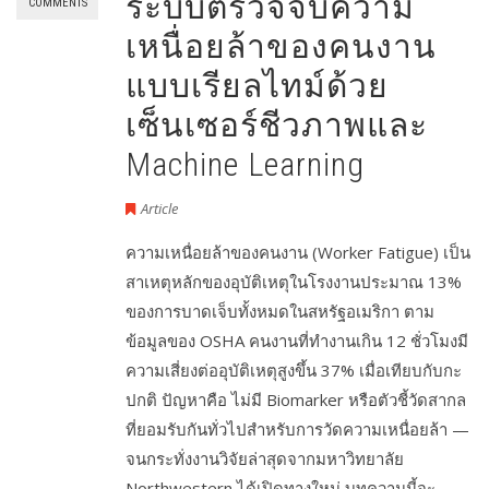
ระบบตรวจจับความ
COMMENTS
เหนื่อยล้าของคนงาน
แบบเรียลไทม์ด้วย
เซ็นเซอร์ชีวภาพและ
Machine Learning
Article
ความเหนื่อยล้าของคนงาน (Worker Fatigue) เป็น
สาเหตุหลักของอุบัติเหตุในโรงงานประมาณ 13%
ของการบาดเจ็บทั้งหมดในสหรัฐอเมริกา ตาม
ข้อมูลของ OSHA คนงานที่ทำงานเกิน 12 ชั่วโมงมี
ความเสี่ยงต่ออุบัติเหตุสูงขึ้น 37% เมื่อเทียบกับกะ
ปกติ ปัญหาคือ ไม่มี Biomarker หรือตัวชี้วัดสากล
ที่ยอมรับกันทั่วไปสำหรับการวัดความเหนื่อยล้า —
จนกระทั่งงานวิจัยล่าสุดจากมหาวิทยาลัย
Northwestern ได้เปิดทางใหม่ บทความนี้จะ