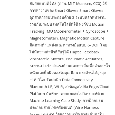
สัมผัสแบบดิจิทัล (ภาพ: MIT Museum, CC0) วิธี
การทำงานของ Smart Gloves Smart Gloves
อุตสาหกรรมประกอบด้วย 3 ระบบหลักที่ทำงาน
ร่วมกัน: ระบบ เทคโนโลยีที่ใช้ ฟังก์ชัน Motion
Tracking IMU (Accelerometer + Gyroscope +
Magnetometer), Magnetic Motion Capture
ติดตามตำแหน่งและท่าทางมือแบบ 6-DOF โดย
ไม่มีความล่าช้าที่รับรู้ได้ Haptic Feedback
Vibrotactile Motors, Pneumatic Actuators,
Micro-Fluidic ส่งแรงต้านและการสั่นเพื่อจำลองน้ำ
หนักและพื้นผิวของวัตถุเสมือน แรงต้านได้สูงสุด
~18 กิโลกรัมต่อมือ Data Connectivity
Bluetooth LE, Wi-Fi, ส่งข้อมูลไปยัง Edge/Cloud
Platform บันทึกท่าทางและส่งไปวิเคราะห์ด้วย
Machine Learning Case Study: การฝึกอบรม
ประกอบสายไฟเครื่องยนต์ (Wire Harness
Assembly) งานวิจัยจากมหาวิทยาลัยชั้นนำใน