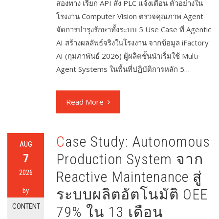
สองทาง เรียก API สั่ง PLC แจ้งเตือน ตัวอย่างใน
โรงงาน Computer Vision ตรวจคุณภาพ Agent
จัดการบำรุงรักษาทั้งระบบ 5 Use Case ที่ Agentic
AI สร้างผลลัพธ์จริงในโรงงาน จากข้อมูล iFactory
AI (กุมภาพันธ์ 2026) ผู้ผลิตชั้นนำเริ่มใช้ Multi-
Agent Systems ในพื้นที่ปฏิบัติการหลัก 5…
Read More
Case Study: Autonomous
AUG
Production System จาก
7
2026
Reactive Maintenance สู่
ระบบผลิตอัตโนมัติ OEE
by
CONTENT
79% ใน 13 เดือน