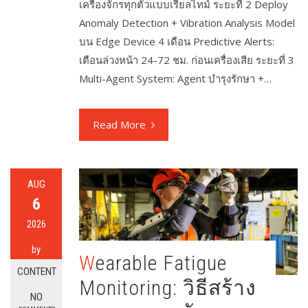
เครื่องจักรทุกตัวแบบเรียลไทม์ ระยะที่ 2 Deploy
Anomaly Detection + Vibration Analysis Model
บน Edge Device 4 เดือน Predictive Alerts:
เตือนล่วงหน้า 24-72 ชม. ก่อนเครื่องเสีย ระยะที่ 3
Multi-Agent System: Agent บำรุงรักษา +…
Read More
AUG
6
2026
by
Wearable Fatigue
CONTENT
Monitoring: วิธีสร้าง
NO