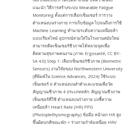
แนะนำ วิธีการสร้างระบบ Wearable Fatigue
Monitoring ตั้งแต่การเลือกเซ็นเซอร์ การวาง
ตำแหน่งบนร่างกาย การเก็บข้อมูล ไปจนถึงการใช้
Machine Learning ทำนายระดับความเหนื่อยล้า
แบบเรียลไทม์ อุปกรณ์สวมใส่ในโรงงานสมัยใหม่
สามารถติดเซ็นเซอร์ชีวภาพได้หลายจุดเพื่อ
ติดตามสุขภาพคนงาน (ภาพ: Ergosanté, CC BY-
SA 4.0) Step 1: เลือกเซ็นเซอร์ชีวภาพ (Biometric
Sensors) งานวิจัยของ Northwestern University
(ตีพิมพ์ใน Science Advances, 2024) ใช้ระบบ
เซ็นเซอร์ 6 ตำแหน่งบนลำตัวและแขนเพื่อวัด
สัญญาณชีวภาพ 4 ประเภทหลัก: สัญญาณชีวภาพ
เซ็นเซอร์ที่ใช้ ตำแหน่งบนร่างกาย บ่งชี้ความ
เหนื่อยล้า Heart Rate (HR) PPG
(Photoplethysmography) ข้อมือ หน้าอก HR สูง
ขึ้นผิดปกติขณะพัก = ร่างกายกำลังเหนื่อย HRV