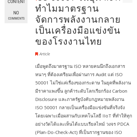
CONTENT
ทำไมมาตรฐาน
NO
จัดการพลังงานกลาย
COMMENTS
เป็นเครื่องมือแข่งขัน
ของโรงงานไทย
Article
เมื่อพูดถึงมาตรฐาน ISO หลายคนนึกถึงเอกสาร
หนาๆ ที่ต้องเตรียมเพื่อผ่านการ Audit แต่ ISO
50001 ไม่ใช่แค่เรื่องของกระดาษ ในยุคที่พลังงาน
มีราคาแพงขึ้น ลูกค้าระดับโลกเรียกร้อง Carbon
Disclosure และภาครัฐบังคับกฎหมายพลังงาน
ISO 50001 กลายเป็นเครื่องมือแข่งขันที่จริงจัง
โดยเฉพาะเมื่อผสานกับเทคโนโลยี IIoT ที่ทำให้ทุก
อย่างวัดได้และเห็นได้แบบเรียลไทม์ วงจร PDCA
(Plan-Do-Check-Act) ที่เป็นรากฐานของ ISO