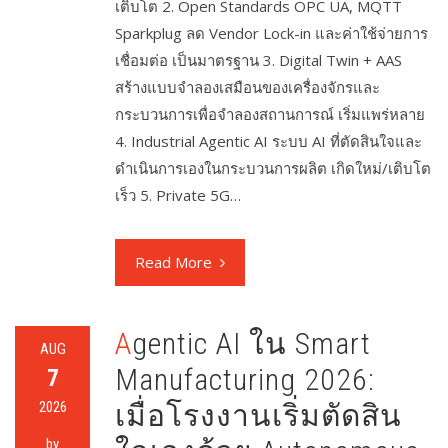
เติบโต 2. Open Standards OPC UA, MQTT
Sparkplug ลด Vendor Lock-in และค่าใช้จ่ายการ
เชื่อมต่อ เป็นมาตรฐาน 3. Digital Twin + AAS
สร้างแบบจำลองเสมือนของเครื่องจักรและ
กระบวนการเพื่อจำลองสถานการณ์ เริ่มแพร่หลาย
4. Industrial Agentic AI ระบบ AI ที่ตัดสินใจและ
ดำเนินการเองในกระบวนการผลิต เกิดใหม่/เติบโต
เร็ว 5. Private 5G…
Read More
Agentic AI ใน Smart
AUG
Manufacturing 2026:
7
2026
เมื่อโรงงานเริ่มตัดสิน
by