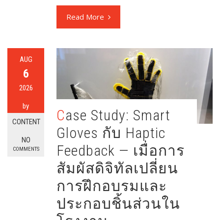
Read More
AUG
6
2026
by
Case Study: Smart
CONTENT
Gloves กับ Haptic
NO
Feedback — เมื่อการ
COMMENTS
สัมผัสดิจิทัลเปลี่ยน
การฝึกอบรมและ
ประกอบชิ้นส่วนใน