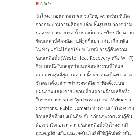
Article
ในโรงงานอุตสาหกรรมส่วนใหญ่ ความร้อนที่เกิด
จากกระบวนการผลิตถูกปล่อยทิ้งสู่บรรยากาศผ่าน
ปล่องระบายอากาศ น้ำหล่อเย็น และก๊าซเสีย ความ
ร้อนเหล่านี้คือพลังงานที่ถูกซื้อมา (เช่น เชื้อเพลิง
ไฟฟ้า) แต่ไม่ได้ถูกใช้ประโยชน์ การกู้คืนความ
ร้อนเหลือทิ้ง (Waste Heat Recovery หรือ WHR)
จึงเป็นหนึ่งในกลยุทธ์ประหยัดพลังงานที่ให้ผล
ตอบแทนสูงที่สุด บทความนี้จะพาคุณเดินทางผ่าน
ขั้นตอนตั้งแต่การสำรวจจนถึงการติดตั้งระบบ
แผนภาพแสดงการแลกเปลี่ยนความร้อนเหลือทิ้ง
ในระบบ Industrial Symbiosis (ภาพ: Wikimedia
Commons, Public Domain) ทำความเข้าใจ: ความ
ร้อนเหลือทิ้งแบ่งเป็นกี่ระดับ? ก่อนจะวางแผนกู้คืน
ต้องเข้าใจก่อนว่าความร้อนเหลือทิ้งในโรงงานมี
อุณหภูมิต่างกัน และเทคโนโลยีที่ใช้กู้คืนก็ต่างกัน