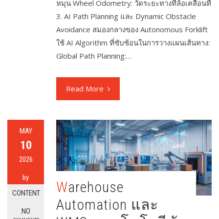
หมุน Wheel Odometry: วัดระยะทางที่ล้อเคลื่อนที่
3. AI Path Planning และ Dynamic Obstacle
Avoidance สมองกลางของ Autonomous Forklift
ใช้ AI Algorithm ที่ซับซ้อนในการวางแผนเส้นทาง:
Global Path Planning:…
Read More
MAY
10
2026
by
Warehouse
CONTENT
Automation และ
NO