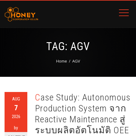
TAG:
AGV
Home
AGV
Case Study: Autonomous
AUG
Production System จาก
7
2026
Reactive Maintenance สู่
ระบบผลิตอัตโนมัติ OEE
by