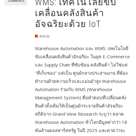
WMS: เทคโนโลยีขับ
COMMENTS
เคลื่อนคลังสินค้า
อัจฉริยะด้วย IoT
Article
Warehouse Automation และ WMS: เทคโนโลยี
ขับเคลื่อนคลังสินค้าอัจฉริยะ ในยุค E-Commerce
และ Supply Chain ที่ซับซ้อน คลังสินค้า ไม่ใช่แค่
"ที่เก็บของ" แต่เป็น ศูนย์กลางประสานงาน ที่ต้อง
ทำงานด้วยความเร็วและแม่นยำสูง Warehouse
Automation ร่วมกับ WMS (Warehouse
Management System) คือคำตอบที่เปลี่ยนคลัง
สินค้าดั้งเดิมให้เป็นศูนย์กระจายสินค้าอัจฉริยะ
สถิติจาก Grand View Research ระบุว่า ตลาด
Warehouse Automation ทั่วโลกมีมูลค่ากว่า 18
พันล้านดอลลาร์สหรัฐ ในปี 2025 และคาดว่าจะ