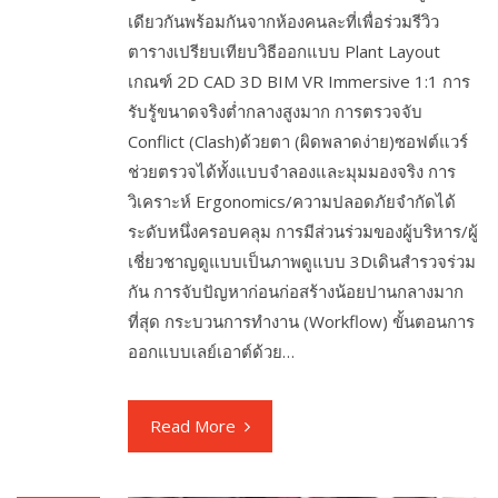
เดียวกันพร้อมกันจากห้องคนละที่เพื่อร่วมรีวิว
ตารางเปรียบเทียบวิธีออกแบบ Plant Layout
เกณฑ์ 2D CAD 3D BIM VR Immersive 1:1 การ
รับรู้ขนาดจริงต่ำกลางสูงมาก การตรวจจับ
Conflict (Clash)ด้วยตา (ผิดพลาดง่าย)ซอฟต์แวร์
ช่วยตรวจได้ทั้งแบบจำลองและมุมมองจริง การ
วิเคราะห์ Ergonomics/ความปลอดภัยจำกัดได้
ระดับหนึ่งครอบคลุม การมีส่วนร่วมของผู้บริหาร/ผู้
เชี่ยวชาญดูแบบเป็นภาพดูแบบ 3Dเดินสำรวจร่วม
กัน การจับปัญหาก่อนก่อสร้างน้อยปานกลางมาก
ที่สุด กระบวนการทำงาน (Workflow) ขั้นตอนการ
ออกแบบเลย์เอาต์ด้วย…
Read More