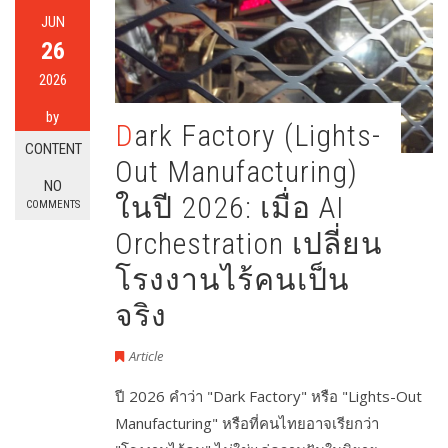
JUN
26
2026
by
Dark Factory (Lights-
CONTENT
Out Manufacturing)
NO
ในปี 2026: เมื่อ AI
COMMENTS
Orchestration เปลี่ยน
โรงงานไร้คนเป็น
จริง
Article
ปี 2026 คำว่า "Dark Factory" หรือ "Lights-Out
Manufacturing" หรือที่คนไทยอาจเรียกว่า