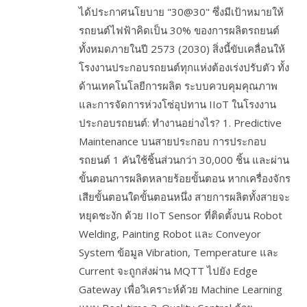
ได้ประกาศนโยบาย "30@30" ซึ่งมีเป้าหมายให้
รถยนต์ไฟฟ้าคิดเป็น 30% ของการผลิตรถยนต์
ทั้งหมดภายในปี 2573 (2030) สิ่งนี้ขับเคลื่อนให้
โรงงานประกอบรถยนต์ทุกแห่งต้องเร่งปรับตัว ทั้ง
ด้านเทคโนโลยีการผลิต ระบบควบคุมคุณภาพ
และการจัดการห่วงโซ่อุปทาน IIoT ในโรงงาน
ประกอบรถยนต์: ทำงานอย่างไร? 1. Predictive
Maintenance บนสายประกอบ การประกอบ
รถยนต์ 1 คันใช้ชิ้นส่วนกว่า 30,000 ชิ้น และผ่าน
ขั้นตอนการผลิตหลายร้อยขั้นตอน หากเครื่องจักร
เสียขั้นตอนใดขั้นตอนหนึ่ง สายการผลิตทั้งสายจะ
หยุดชะงัก ด้วย IIoT Sensor ที่ติดตั้งบน Robot
Welding, Painting Robot และ Conveyor
System ข้อมูล Vibration, Temperature และ
Current จะถูกส่งผ่าน MQTT ไปยัง Edge
Gateway เพื่อวิเคราะห์ด้วย Machine Learning