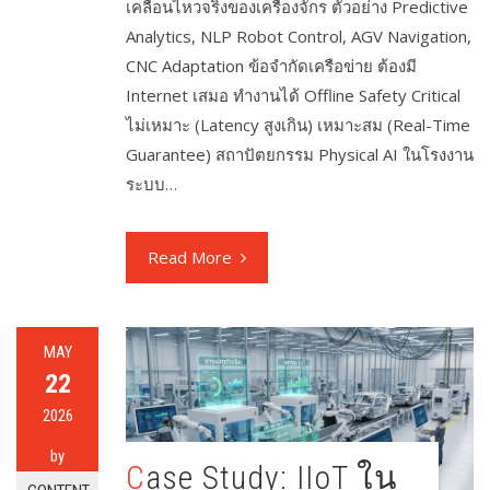
เคลื่อนไหวจริงของเครื่องจักร ตัวอย่าง Predictive
Analytics, NLP Robot Control, AGV Navigation,
CNC Adaptation ข้อจำกัดเครือข่าย ต้องมี
Internet เสมอ ทำงานได้ Offline Safety Critical
ไม่เหมาะ (Latency สูงเกิน) เหมาะสม (Real-Time
Guarantee) สถาปัตยกรรม Physical AI ในโรงงาน
ระบบ…
Read More
MAY
22
2026
by
Case Study: IIoT ใน