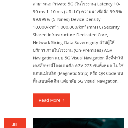
สาธารณะ Private 5G (ในโรงงาน) Latency 10-
30 ms 1-10 ms (URLLC) ความน่าเชื่อถือ 99.9%
99.999% (5-Nines) Device Density
10,000/km² 1,000,000/km² (mMTC) Security
Shared Infrastructure Dedicated Core,
Network Slicing Data Sovereignty ผ่านผู้ให้
บริการ ภายในโรงงาน (On-Premises) AGV
Navigation แบบ 5G Visual Navigation สิ่งที่ทำให้
เคสศึกษานี้โดดเด่นคือ AGV 223 คันทั้งหมด ไม่ใช้
แถบแม่เหล็ก (Magnetic Strip) หรือ QR Code บน
พื้นแบบดั้งเดิม แต่อาศัย 5G Visual Navigation…
Read More
JUL