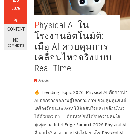
2026
by
Physical AI ใน
CONTENT
โรงงานอัตโนมัติ:
NO
เมื่อ AI ควบคุมการ
COMMENTS
เคลื่อนไหวจริงแบบ
Real-Time
Article
Trending Topic 2026: Physical AI คือการนำ
AI ออกจากจอภาพสู่โลกกายภาพ ควบคุมหุ่นยนต์
เครื่องจักร และ AGV ให้ตัดสินใจและเคลื่อนไหว
ได้ด้วยตัวเอง — เป็นหัวข้อที่ได้รับความสนใจ
สูงสุดจาก Intel Edge Summit 2026 Physical AI
คืออะไร? ต่างจาก AI ทั่วไปอย่างไร Physical AI