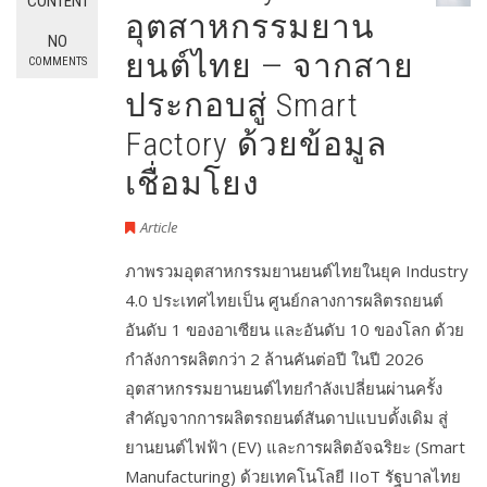
CONTENT
อุตสาหกรรมยาน
NO
ยนต์ไทย — จากสาย
COMMENTS
ประกอบสู่ Smart
Factory ด้วยข้อมูล
เชื่อมโยง
Article
ภาพรวมอุตสาหกรรมยานยนต์ไทยในยุค Industry
4.0 ประเทศไทยเป็น ศูนย์กลางการผลิตรถยนต์
อันดับ 1 ของอาเซียน และอันดับ 10 ของโลก ด้วย
กำลังการผลิตกว่า 2 ล้านคันต่อปี ในปี 2026
อุตสาหกรรมยานยนต์ไทยกำลังเปลี่ยนผ่านครั้ง
สำคัญจากการผลิตรถยนต์สันดาปแบบดั้งเดิม สู่
ยานยนต์ไฟฟ้า (EV) และการผลิตอัจฉริยะ (Smart
Manufacturing) ด้วยเทคโนโลยี IIoT รัฐบาลไทย