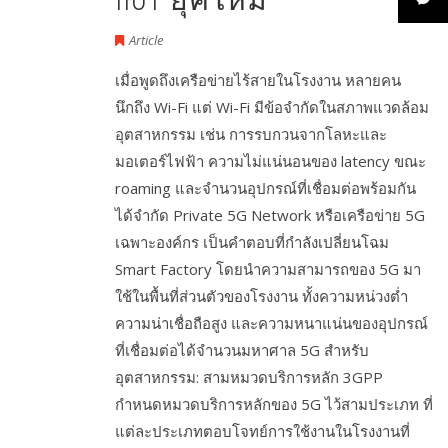
Article
เมื่อพูดถึงเครือข่ายไร้สายในโรงงาน หลายคน
นึกถึง Wi-Fi แต่ Wi-Fi มีข้อจำกัดในสภาพแวดล้อม
อุตสาหกรรม เช่น การรบกวนจากโลหะและ
มอเตอร์ไฟฟ้า ความไม่แน่นอนของ latency ขณะ
roaming และจำนวนอุปกรณ์ที่เชื่อมต่อพร้อมกัน
ได้จำกัด Private 5G Network หรือเครือข่าย 5G
เฉพาะองค์กร เป็นคำตอบที่กำลังเปลี่ยนโฉม
Smart Factory โดยนำความสามารถของ 5G มา
ใช้ในพื้นที่ส่วนตัวของโรงงาน ทั้งความหน่วงต่ำ
ความน่าเชื่อถือสูง และความหนาแน่นของอุปกรณ์
ที่เชื่อมต่อได้จำนวนมหาศาล 5G สำหรับ
อุตสาหกรรม: สามหมวดบริการหลัก 3GPP
กำหนดหมวดบริการหลักของ 5G ไว้สามประเภท ที่
แต่ละประเภทตอบโจทย์การใช้งานในโรงงานที่