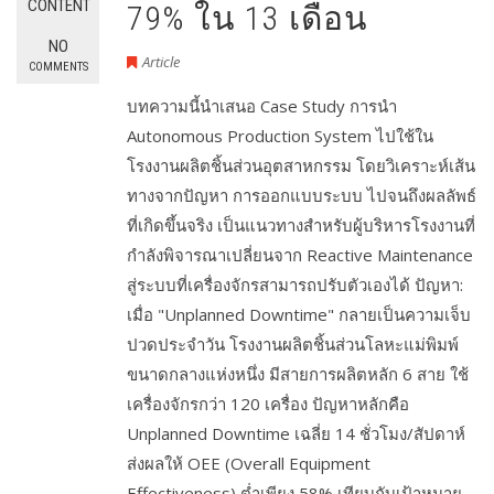
CONTENT
79% ใน 13 เดือน
NO
Article
COMMENTS
บทความนี้นำเสนอ Case Study การนำ
Autonomous Production System ไปใช้ใน
โรงงานผลิตชิ้นส่วนอุตสาหกรรม โดยวิเคราะห์เส้น
ทางจากปัญหา การออกแบบระบบ ไปจนถึงผลลัพธ์
ที่เกิดขึ้นจริง เป็นแนวทางสำหรับผู้บริหารโรงงานที่
กำลังพิจารณาเปลี่ยนจาก Reactive Maintenance
สู่ระบบที่เครื่องจักรสามารถปรับตัวเองได้ ปัญหา:
เมื่อ "Unplanned Downtime" กลายเป็นความเจ็บ
ปวดประจำวัน โรงงานผลิตชิ้นส่วนโลหะแม่พิมพ์
ขนาดกลางแห่งหนึ่ง มีสายการผลิตหลัก 6 สาย ใช้
เครื่องจักรกว่า 120 เครื่อง ปัญหาหลักคือ
Unplanned Downtime เฉลี่ย 14 ชั่วโมง/สัปดาห์
ส่งผลให้ OEE (Overall Equipment
Effectiveness) ต่ำเพียง 58% เทียบกับเป้าหมาย