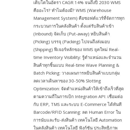
เติบโตในอัตรา CAGR 14% จนถึงปี 2030 WMS
คืออะไร? ทำไมต้องมี? WMS (Warehouse
Management System) คือซอฟต์แวร์ที่จัดการทุก
กระบวนการในคลังสินค้า ตั้งแต่รับสินค้าเข้า
(Inbound) จัดเก็บ (Put-away) หยิบสินค้า
(Picking) บรรจุ (Packing) ไปจนถึงส่งมอบ
(Shipping) ฟีเจอร์หลักของ WMS ยุคใหม่ Real-
time Inventory Visibility: รู้ตำแหน่งและจำนวน
สินค้าทุกชิ้นแบบ Real-time Wave Planning &
Batch Picking: วางแผนการหยิบสินค้าแบบกลุ่ม
ลดเวลาเดินหาของ 30-50% Slotting
Optimization: จัดตำแหน่งสินค้าให้เข้าถึงเร็วที่สุด
ตามความถี่ในการเบิก Integration API: เชื่อมต่อ
กับ ERP, TMS และระบบ E-Commerce ได้ทันที
Barcode/RFID Scanning: ลด Human Error ใน
การนับและรับ-ส่งสินค้า เทคโนโลยี Automation
ในคลังสินค้า เทคโนโลยี ฟังก์ชัน ประสิทธิภาพ