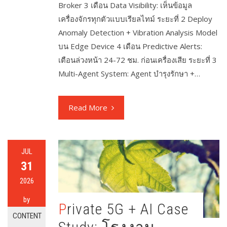
Broker 3 เดือน Data Visibility: เห็นข้อมูล
เครื่องจักรทุกตัวแบบเรียลไทม์ ระยะที่ 2 Deploy
Anomaly Detection + Vibration Analysis Model
บน Edge Device 4 เดือน Predictive Alerts:
เตือนล่วงหน้า 24-72 ชม. ก่อนเครื่องเสีย ระยะที่ 3
Multi-Agent System: Agent บำรุงรักษา +…
Read More
JUL
31
2026
by
Private 5G + AI Case
CONTENT