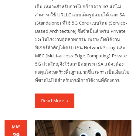
เดิม เหมาะสำหรับการโยกย้ายจาก 4G แต่ไม่
สามารถใช้ URLLC แบบเต็มรูปแบบได้ และ SA
(Standalone) ที่ใช้ 5G Core แบบใหม่ (Service-
Based Architecture) ซึ่งจำเป็นสำหรับ Private
5G ในโรงงานอุตสาหกรรม เพราะเปิดใช้งาน
ฟีเจอร์สำคัญได้ครบ เช่น Network Slicing และ
MEC (Multi-access Edge Computing) Private
5G ส่วนใหญ่จึงใช้สถาปัตยกรรม SA แม้จะต้อง
ลงทุนโครงสร้างพื้นฐานมากขึ้น เพราะเป็นเงื่อนไข
ที่ขาดไม่ได้สำหรับกรณีการใช้งานที่ต้องการ…
Read More
MAY
29