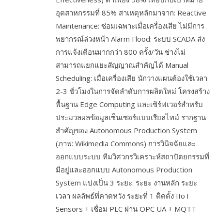
อุตสาหกรรมที่ 85% สาเหตุหลักมาจาก: Reactive
Maintenance: ซ่อมเฉพาะเมื่อเครื่องเสีย ไม่มีการ
พยากรณ์ล่วงหน้า Alarm Flood: ระบบ SCADA ส่ง
การแจ้งเตือนมากกว่า 800 ครั้ง/วัน ช่างไม่
สามารถแยกแยะสัญญาณสำคัญได้ Manual
Scheduling: เมื่อเครื่องเสีย นักวางแผนต้องใช้เวลา
2-3 ชั่วโมงในการจัดลำดับการผลิตใหม่ โครงสร้าง
พื้นฐาน Edge Computing และเซิร์ฟเวอร์สำหรับ
ประมวลผลข้อมูลเซ็นเซอร์แบบเรียลไทม์ รากฐาน
สำคัญของ Autonomous Production System
(ภาพ: Wikimedia Commons) การวินิจฉัยและ
ออกแบบระบบ ทีมวิศวกรวิเคราะห์สถาปัตยกรรมที่
มีอยู่และออกแบบ Autonomous Production
System แบ่งเป็น 3 ระยะ: ระยะ งานหลัก ระยะ
เวลา ผลลัพธ์ที่คาดหวัง ระยะที่ 1 ติดตั้ง IIoT
Sensors + เชื่อม PLC ผ่าน OPC UA + MQTT