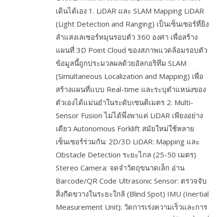
เดินได้เอง 1. LiDAR และ SLAM Mapping LiDAR
(Light Detection and Ranging) เป็นเซ็นเซอร์ที่ยิง
ลำแสงเลเซอร์หมุนรอบตัว 360 องศา เพื่อสร้าง
แผนที่ 3D Point Cloud ของสภาพแวดล้อมรอบตัว
ข้อมูลนี้ถูกประมวลผลด้วยอัลกอริทึม SLAM
(Simultaneous Localization and Mapping) เพื่อ
สร้างแผนที่แบบ Real-time และระบุตำแหน่งของ
ตัวเองได้แม่นยำในระดับเซนติเมตร 2. Multi-
Sensor Fusion ไม่ได้พึ่งพาแค่ LiDAR เพียงอย่าง
เดียว Autonomous Forklift สมัยใหม่ใช้หลาย
เซ็นเซอร์ร่วมกัน: 2D/3D LiDAR: Mapping และ
Obstacle Detection ระยะไกล (25-50 เมตร)
Stereo Camera: จดจำวัตถุขนาดเล็ก อ่าน
Barcode/QR Code Ultrasonic Sensor: ตรวจจับ
สิ่งกีดขวางในระยะใกล้ (Blind Spot) IMU (Inertial
Measurement Unit): วัดการเร่งความเร็วและการ