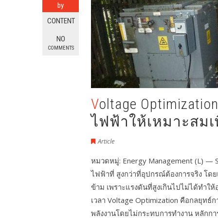
by
CONTENT
NO
COMMENTS
Voltage Optimization ด้วย IIoT: ปรับแรงดัน
ไฟฟ้าให้เหมาะสมเ
Article
หมวดหมู่: Energy Management (L) — 
ไฟฟ้าที่ สูงกว่าที่อุปกรณ์ต้องการจริง โ
ข้าม เพราะแรงดันที่สูงเกินไปไม่ได้ทำให
เวลา Voltage Optimization คือกลยุทธ์กา
พลังงานโดยไม่กระทบการทำงาน หลักกา