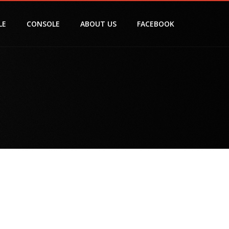
LE
CONSOLE
ABOUT US
FACEBOOK