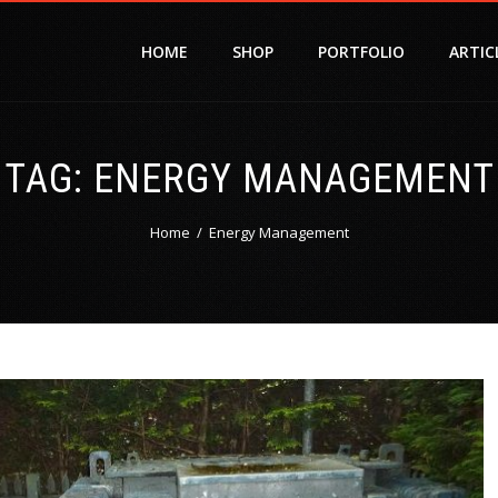
HOME
SHOP
PORTFOLIO
ARTIC
TAG:
ENERGY MANAGEMENT
Home
Energy Management