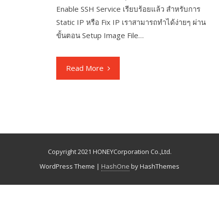
Enable SSH Service เรียบร้อยแล้ว สำหรับการ
Static IP หรือ Fix IP เราสามารถทำได้ง่ายๆ ผ่าน
ขั้นตอน Setup Image File…
Read More
Copyright 2021 HONEYCorporation Co.,Ltd.
WordPress Theme
|
HashOne
by HashThemes