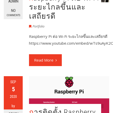
ADMIN
ระยะไกลขึ้นและ
NO
เสถียรดี
COMMENTS
Portfolio
Raspberry Pi ต่อ Wi-Fi ระยะไกลขึ้นและเสถียรดี
https://www.youtube.com/embed/wTs9uAyK2
Read More
SEP
5
2020
by
การติดตั้ง Raspberry