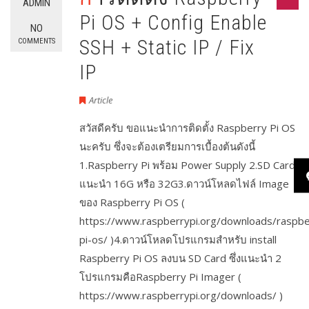
ADMIN
Pi OS + Config Enable
NO
SSH + Static IP / Fix
COMMENTS
IP
Article
สวัสดีครับ ขอแนะนำการติดตั้ง Raspberry Pi OS
นะครับ ซึ่งจะต้องเตรียมการเบื้องต้นดังนี้
1.Raspberry Pi พร้อม Power Supply 2.SD Card
แนะนำ 16G หรือ 32G3.ดาวน์โหลดไฟล์ Image
ของ Raspberry Pi OS (
https://www.raspberrypi.org/downloads/raspbe
pi-os/ )4.ดาวน์โหลดโปรแกรมสำหรับ install
Raspberry Pi OS ลงบน SD Card ซึ่งแนะนำ 2
โปรแกรมคือRaspberry Pi Imager (
https://www.raspberrypi.org/downloads/ )