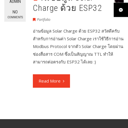
ADMIN
Charge ด้วย ESP32
NO
COMMENTS
Portfolio
อ่านข้อมูล Solar Charge ด้วย ESP32 สวัสดีครับ
สำหรับการอ่านค่า Solar Charge เราใช้วิธีการอ่าน
Modbus Protocol จากตัว Solar Charge โดยผ่าน
ช่องสื่อสาร COM ซึ่งเป็นสัญญาณ TTL ทำให้
สามารถต่อตรงกับ ESP32 ได้เลย :)
Read More