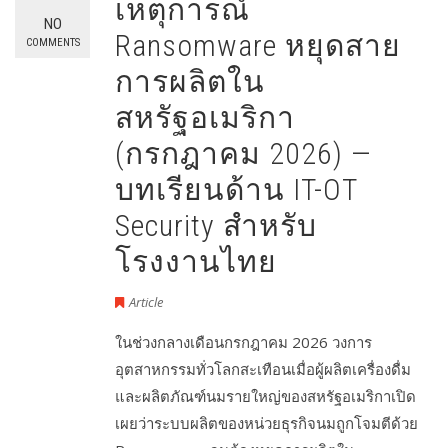
เหตุการณ์
NO
Ransomware หยุดสาย
COMMENTS
การผลิตใน
สหรัฐอเมริกา
(กรกฎาคม 2026) —
บทเรียนด้าน IT-OT
Security สำหรับ
โรงงานไทย
Article
ในช่วงกลางเดือนกรกฎาคม 2026 วงการ
อุตสาหกรรมทั่วโลกสะเทือนเมื่อผู้ผลิตเครื่องดื่ม
และผลิตภัณฑ์นมรายใหญ่ของสหรัฐอเมริกาเปิด
เผยว่าระบบผลิตของหน่วยธุรกิจนมถูกโจมตีด้วย