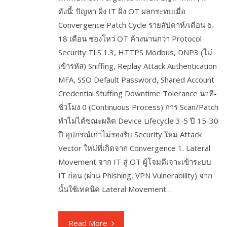
ดังนี้: ปัญหา ฝั่ง IT ฝั่ง OT ผลกระทบเมื่อ
Convergence Patch Cycle รายสัปดาห์/เดือน 6-
18 เดือน ช่องโหว่ OT ค้างนานกว่า Protocol
Security TLS 1.3, HTTPS Modbus, DNP3 (ไม่
เข้ารหัส) Sniffing, Replay Attack Authentication
MFA, SSO Default Password, Shared Account
Credential Stuffing Downtime Tolerance นาที-
ชั่วโมง 0 (Continuous Process) การ Scan/Patch
ทำไม่ได้ขณะผลิต Device Lifecycle 3-5 ปี 15-30
ปี อุปกรณ์เก่าไม่รองรับ Security ใหม่ Attack
Vector ใหม่ที่เกิดจาก Convergence 1. Lateral
Movement จาก IT สู่ OT ผู้โจมตีเจาะเข้าระบบ
IT ก่อน (ผ่าน Phishing, VPN Vulnerability) จาก
นั้นใช้เทคนิค Lateral Movement…
Read More