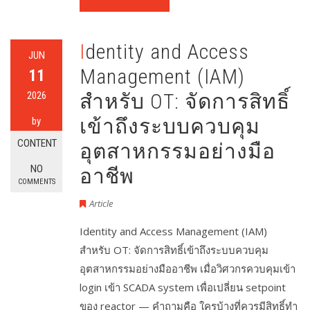
Identity and Access
JUN
Management (IAM)
11
2026
สำหรับ OT: จัดการสิทธิ์
เข้าถึงระบบควบคุม
by
CONTENT
อุตสาหกรรมอย่างมือ
NO
อาชีพ
COMMENTS
Article
Identity and Access Management (IAM)
สำหรับ OT: จัดการสิทธิ์เข้าถึงระบบควบคุม
อุตสาหกรรมอย่างมืออาชีพ เมื่อวิศวกรควบคุมเข้า
login เข้า SCADA system เพื่อเปลี่ยน setpoint
ของ reactor — คำถามคือ ใครบ้างที่ควรมีสิทธิ์ทำ