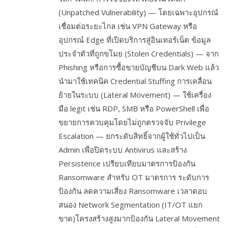
(Unpatched Vulnerability) — โดยเฉพาะอุปกรณ์
เชื่อมต่อระยะไกล เช่น VPN Gateway หรือ
อุปกรณ์ Edge ที่เปิดบริการสู่อินเทอร์เน็ต ข้อมูล
ประจำตัวที่ถูกขโมย (Stolen Credentials) — จาก
Phishing หรือการซื้อขายบัญชีบน Dark Web แล้ว
นำมาใช้เทคนิค Credential Stuffing การเคลื่อน
ย้ายในระบบ (Lateral Movement) — ใช้เครื่อง
มือ legit เช่น RDP, SMB หรือ PowerShell เพื่อ
ขยายการควบคุมโดยไม่ถูกตรวจจับ Privilege
Escalation — ยกระดับสิทธิ์จากผู้ใช้ทั่วไปเป็น
Admin เพื่อปิดระบบ Antivirus และสร้าง
Persistence เปรียบเทียบมาตรการป้องกัน
Ransomware สำหรับ OT มาตรการ ระดับการ
ป้องกัน ลดความเสี่ยง Ransomware เวลาตอบ
สนอง Network Segmentation (IT/OT แยก
ขาด)โครงสร้างสูงมากป้องกัน Lateral Movement