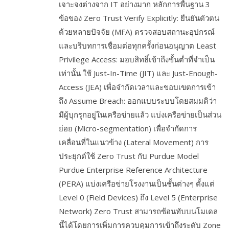
เจาะจงต่างจาก IT อย่างมาก หลักการพื้นฐาน 3
ข้อของ Zero Trust Verify Explicitly: ยืนยันตัวตน
ด้วยหลายปัจจัย (MFA) ตรวจสอบสถานะอุปกรณ์
และบริบทการเชื่อมต่อทุกครั้งก่อนอนุญาต Least
Privilege Access: มอบสิทธิ์เข้าถึงขั้นต่ำที่จำเป็น
เท่านั้น ใช้ Just-In-Time (JIT) และ Just-Enough-
Access (JEA) เพื่อจำกัดเวลาและขอบเขตการเข้า
ถึง Assume Breach: ออกแบบระบบโดยสมมติว่า
มีผู้บุกรุกอยู่ในเครือข่ายแล้ว แบ่งเครือข่ายเป็นส่วน
ย่อย (Micro-segmentation) เพื่อจำกัดการ
เคลื่อนที่ในแนวข้าง (Lateral Movement) การ
ประยุกต์ใช้ Zero Trust กับ Purdue Model
Purdue Enterprise Reference Architecture
(PERA) แบ่งเครือข่ายโรงงานเป็นชั้นต่างๆ ตั้งแต่
Level 0 (Field Devices) ถึง Level 5 (Enterprise
Network) Zero Trust สามารถซ้อนทับบนโมเดล
นี้ได้โดยการเพิ่มการควบคุมการเข้าถึงระดับ Zone