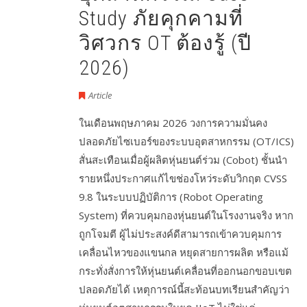
Study ภัยคุกคามที่
วิศวกร OT ต้องรู้ (ปี
2026)
Article
ในเดือนพฤษภาคม 2026 วงการความมั่นคง
ปลอดภัยไซเบอร์ของระบบอุตสาหกรรม (OT/ICS)
สั่นสะเทือนเมื่อผู้ผลิตหุ่นยนต์ร่วม (Cobot) ชั้นนำ
รายหนึ่งประกาศแก้ไขช่องโหว่ระดับวิกฤต CVSS
9.8 ในระบบปฏิบัติการ (Robot Operating
System) ที่ควบคุมกองหุ่นยนต์ในโรงงานจริง หาก
ถูกโจมตี ผู้ไม่ประสงค์ดีสามารถเข้าควบคุมการ
เคลื่อนไหวของแขนกล หยุดสายการผลิต หรือแม้
กระทั่งสั่งการให้หุ่นยนต์เคลื่อนที่ออกนอกขอบเขต
ปลอดภัยได้ เหตุการณ์นี้สะท้อนบทเรียนสำคัญว่า