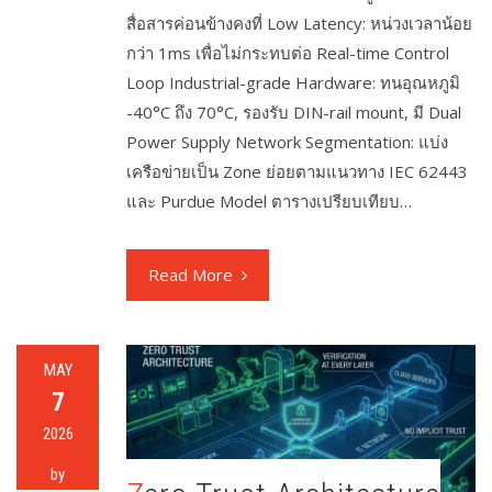
สื่อสารค่อนข้างคงที่ Low Latency: หน่วงเวลาน้อย
กว่า 1ms เพื่อไม่กระทบต่อ Real-time Control
Loop Industrial-grade Hardware: ทนอุณหภูมิ
-40°C ถึง 70°C, รองรับ DIN-rail mount, มี Dual
Power Supply Network Segmentation: แบ่ง
เครือข่ายเป็น Zone ย่อยตามแนวทาง IEC 62443
และ Purdue Model ตารางเปรียบเทียบ…
Read More
MAY
7
2026
by