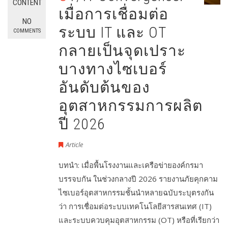
CONTENT
เมื่อการเชื่อมต่อ
NO
ระบบ IT และ OT
COMMENTS
กลายเป็นจุดเปราะ
บางทางไซเบอร์
อันดับต้นของ
อุตสาหกรรมการผลิต
ปี 2026
Article
บทนำ: เมื่อพื้นโรงงานและเครือข่ายองค์กรมา
บรรจบกัน ในช่วงกลางปี 2026 รายงานภัยคุกคาม
ไซเบอร์อุตสาหกรรมชั้นนำหลายฉบับระบุตรงกัน
ว่า การเชื่อมต่อระบบเทคโนโลยีสารสนเทศ (IT)
และระบบควบคุมอุตสาหกรรม (OT) หรือที่เรียกว่า