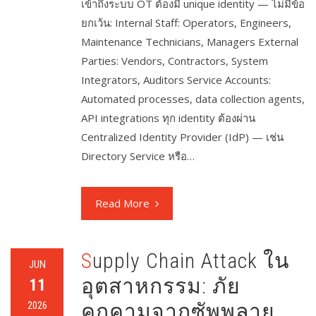
เข้าถึงระบบ OT ต้องมี unique identity — ไม่มีข้อ
ยกเว้น: Internal Staff: Operators, Engineers,
Maintenance Technicians, Managers External
Parties: Vendors, Contractors, System
Integrators, Auditors Service Accounts:
Automated processes, data collection agents,
API integrations ทุก identity ต้องผ่าน
Centralized Identity Provider (IdP) — เช่น
Directory Service หรือ…
Read More
Supply Chain Attack ใน
JUN
อุตสาหกรรม: ภัย
11
2026
คุกคามจากซัพพลาย