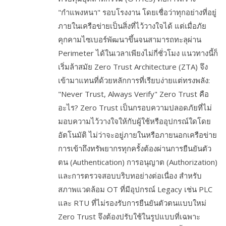
"กำแพงหนา" รอบโรงงาน โดยเชื่อว่าทุกอย่างที่อยู่
ภายในเครือข่ายเป็นสิ่งที่ไว้วางใจได้ แต่เมื่อภัย
คุกคามไซเบอร์พัฒนาขึ้นจนสามารถทะลุผ่าน
Perimeter ได้ในเวลาเพียงไม่กี่ชั่วโมง แนวทางนี้ก็
เริ่มล้าสมัย Zero Trust Architecture (ZTA) จึง
เข้ามาแทนที่ด้วยหลักการที่เรียบง่ายแต่ทรงพลัง:
"Never Trust, Always Verify" Zero Trust คือ
อะไร? Zero Trust เป็นกรอบความปลอดภัยที่ไม่
มอบความไว้วางใจให้กับผู้ใช้หรืออุปกรณ์ใดโดย
อัตโนมัติ ไม่ว่าจะอยู่ภายในหรือภายนอกเครือข่าย
การเข้าถึงทรัพยากรทุกครั้งต้องผ่านการยืนยันตัว
ตน (Authentication) การอนุญาต (Authorization)
และการตรวจสอบบริบทอย่างต่อเนื่อง สำหรับ
สภาพแวดล้อม OT ที่มีอุปกรณ์ Legacy เช่น PLC
และ RTU ที่ไม่รองรับการยืนยันตัวตนแบบใหม่
Zero Trust จึงต้องปรับใช้ในรูปแบบที่เฉพาะ