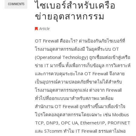
ไซเบอร์สำหรับเครือ
COMMENTS
ข่ายอุตสาหกรรม
Article
OT Firewall คืออะไร? ด่านป้องกันภัยไซเบอร์ที่
โรงงานอุตสาหกรรมต้องมี ในยุคที่ระบบ OT
(Operational Technology) ถูกเชื่อมต่อเข้าสู่เครือ
ข่าย IT มากขึ้น ทั้งเพื่อการเก็บข้อมูล การวิเคราะห์
และการควบคุมระยะไกล OT Firewall จึงกลาย
เป็นอุปกรณ์ความปลอดภัยที่ขาดไม่ได้สำหรับ
โรงงานอุตสาหกรรมทุกแห่ง ต่างจาก Firewall
ทั่วไปที่ออกแบบมาสำหรับสภาพแวดล้อม
สำนักงาน OT Firewall ถูกสร้างขึ้นมาเพื่อเข้าใจ
โปรโตคอลอุตสาหกรรมโดยเฉพาะ เช่น Modbus
TCP, DNP3, OPC UA, Ethernet/IP, PROFINET
และ S7comm ทำไม IT Firewall ธรรมดาไม่พอ