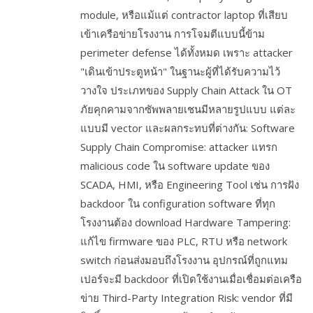
module, หรือแม้แต่ contractor laptop ที่เสียบ
เข้าเครือข่ายโรงงาน การโจมตีแบบนี้ข้าม
perimeter defense ได้ทั้งหมด เพราะ attacker
"เดินเข้าประตูหน้า" ในฐานะผู้ที่ได้รับความไว้
วางใจ ประเภทของ Supply Chain Attack ใน OT
ภัยคุกคามจากซัพพลายเชนมีหลายรูปแบบ แต่ละ
แบบมี vector และผลกระทบที่ต่างกัน: Software
Supply Chain Compromise: attacker แทรก
malicious code ใน software update ของ
SCADA, HMI, หรือ Engineering Tool เช่น การฝัง
backdoor ใน configuration software ที่ทุก
โรงงานต้อง download Hardware Tampering:
แก้ไข firmware ของ PLC, RTU หรือ network
switch ก่อนส่งมอบถึงโรงงาน อุปกรณ์ที่ถูกแทม
เปอร์จะมี backdoor ที่เปิดใช้งานเมื่อเชื่อมต่อเครือ
ข่าย Third-Party Integration Risk: vendor ที่มี