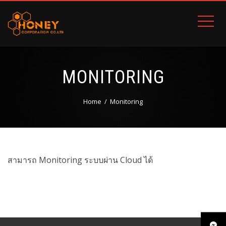
MONITORING
Home
Monitoring
สามารถ Monitoring ระบบผ่าน Cloud ได้