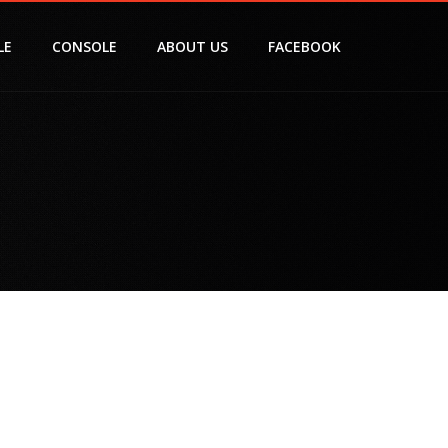
LE
CONSOLE
ABOUT US
FACEBOOK