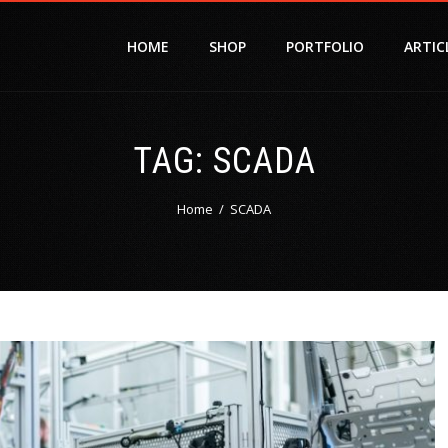
HOME
SHOP
PORTFOLIO
ARTIC
TAG:
SCADA
Home
SCADA