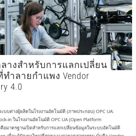
ที่ทำลายกำแพง Vendor
ry 4.0
ระบบต่างผู้ผลิตในโรงงานอัตโนมัติ (ภาพประกอบ) OPC UA:
ck-in ในโรงงานอัตโนมัติ OPC UA (Open Platform
 คือมาตรฐานเปิดสำหรับการแลกเปลี่ยนข้อมูลในระบบอัตโนมัติ
n เพื่อแก้ปัญหาใหญ่ที่สุดของวงการอุตสาหกรรม นั่นคือ Vendor