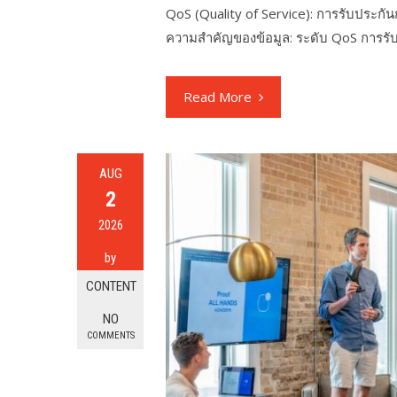
QoS (Quality of Service): การรับประก
ความสำคัญของข้อมูล: ระดับ QoS การร
Read More
AUG
2
2026
by
CONTENT
NO
COMMENTS